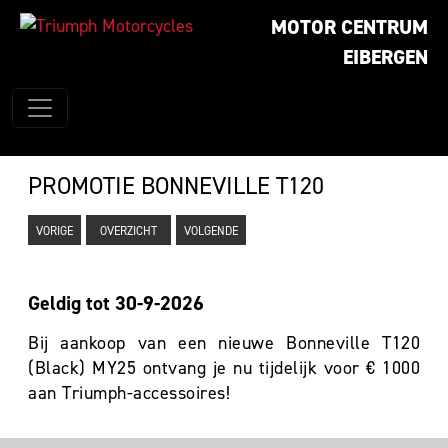
MOTOR CENTRUM
EIBERGEN
PROMOTIE BONNEVILLE T120
VORIGE
OVERZICHT
VOLGENDE
Geldig tot 30-9-2026
Bij aankoop van een nieuwe Bonneville T120
(Black) MY25 ontvang je nu tijdelijk voor € 1000
aan Triumph-accessoires!