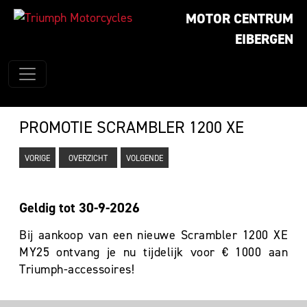
MOTOR CENTRUM
EIBERGEN
PROMOTIE SCRAMBLER 1200 XE
VORIGE
OVERZICHT
VOLGENDE
Geldig tot 30-9-2026
Bij aankoop van een nieuwe Scrambler 1200 XE
MY25 ontvang je nu tijdelijk voor € 1000 aan
Triumph-accessoires!